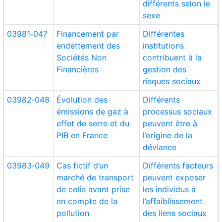
différents selon le
sexe
03981‑047
Financement par
Différentes
endettement des
institutions
Sociétés Non
contribuent à la
Financières
gestion des
risques sociaux
03982‑048
Évolution des
Différents
émissions de gaz à
processus sociaux
effet de serre et du
peuvent être à
PIB en France
l’origine de la
déviance
03983‑049
Cas fictif d’un
Différents facteurs
marché de transport
peuvent exposer
de colis avant prise
les individus à
en compte de la
l’affaiblissement
pollution
des liens sociaux