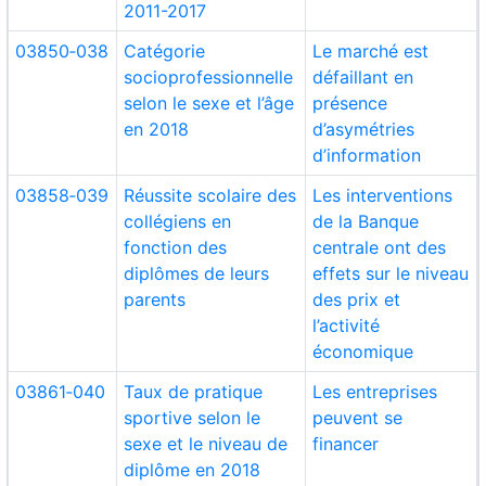
2011-2017
03850‑038
Catégorie
Le marché est
socioprofessionnelle
défaillant en
selon le sexe et l’âge
présence
en 2018
d’asymétries
d’information
03858‑039
Réussite scolaire des
Les interventions
collégiens en
de la Banque
fonction des
centrale ont des
diplômes de leurs
effets sur le niveau
parents
des prix et
l’activité
économique
03861‑040
Taux de pratique
Les entreprises
sportive selon le
peuvent se
sexe et le niveau de
financer
diplôme en 2018