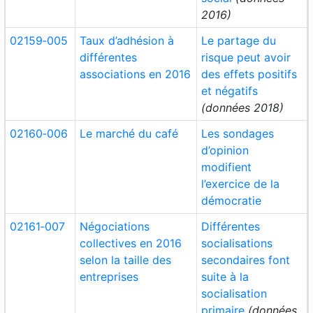
2016)
02159‑005
Taux d’adhésion à
Le partage du
différentes
risque peut avoir
associations en 2016
des effets positifs
et négatifs
(données 2018)
02160‑006
Le marché du café
Les sondages
d’opinion
modifient
l’exercice de la
démocratie
02161‑007
Négociations
Différentes
collectives en 2016
socialisations
selon la taille des
secondaires font
entreprises
suite à la
socialisation
primaire
(données