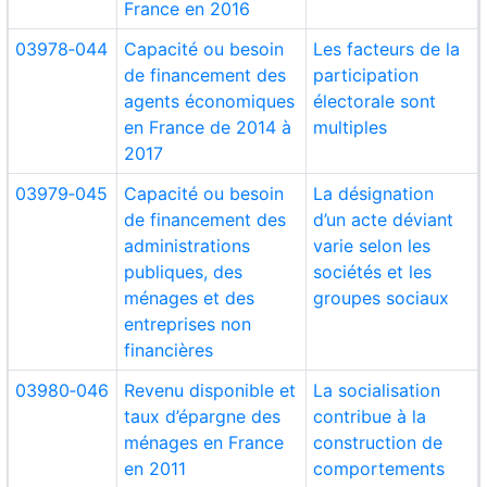
France en 2016
03978‑044
Capacité ou besoin
Les facteurs de la
de financement des
participation
agents économiques
électorale sont
en France de 2014 à
multiples
2017
03979‑045
Capacité ou besoin
La désignation
de financement des
d’un acte déviant
administrations
varie selon les
publiques, des
sociétés et les
ménages et des
groupes sociaux
entreprises non
financières
03980‑046
Revenu disponible et
La socialisation
taux d’épargne des
contribue à la
ménages en France
construction de
en 2011
comportements