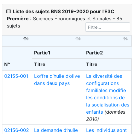
Liste des sujets BNS 2019-2020 pour l'E3C
Première
: Sciences Économiques et Sociales - 85
sujets
Partie1
Partie2
N°
Titre
Titre
02155‑001
L’offre d’huile d’olive
La diversité des
dans deux pays
configurations
familiales modifie
les conditions de
la socialisation des
enfants
(données
2010)
02156‑002
La demande d’huile
Les individus sont