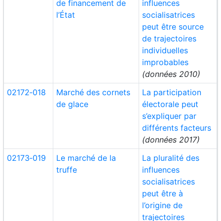
de financement de
influences
l’État
socialisatrices
peut être source
de trajectoires
individuelles
improbables
(données 2010)
02172‑018
Marché des cornets
La participation
de glace
électorale peut
s’expliquer par
différents facteurs
(données 2017)
02173‑019
Le marché de la
La pluralité des
truffe
influences
socialisatrices
peut être à
l’origine de
trajectoires