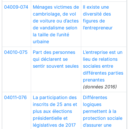
04009‑074
Ménages victimes de
Il existe une
cambriolage, de vol
diversité des
de voiture ou d’actes
figures de
de vandalisme selon
l’entrepreneur
la taille de l’unité
urbaine
04010‑075
Part des personnes
L’entreprise est un
qui déclarent se
lieu de relations
sentir souvent seules
sociales entre
différentes parties
prenantes
(données 2016)
04011‑076
La participation des
Différentes
inscrits de 25 ans et
logiques
plus aux élections
permettent à la
présidentielle et
protection sociale
législatives de 2017
d’assurer une