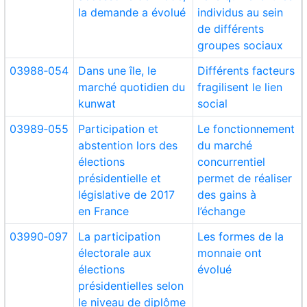
la demande a évolué
individus au sein
de différents
groupes sociaux
03988‑054
Dans une île, le
Différents facteurs
marché quotidien du
fragilisent le lien
kunwat
social
03989‑055
Participation et
Le fonctionnement
abstention lors des
du marché
élections
concurrentiel
présidentielle et
permet de réaliser
législative de 2017
des gains à
en France
l’échange
03990‑097
La participation
Les formes de la
électorale aux
monnaie ont
élections
évolué
présidentielles selon
le niveau de diplôme