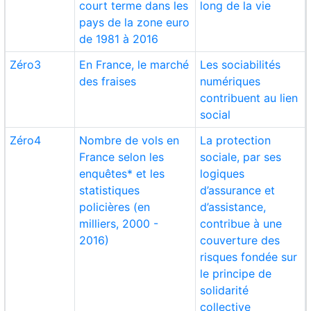
court terme dans les
long de la vie
pays de la zone euro
de 1981 à 2016
Zéro3
En France, le marché
Les sociabilités
des fraises
numériques
contribuent au lien
social
Zéro4
Nombre de vols en
La protection
France selon les
sociale, par ses
enquêtes* et les
logiques
statistiques
d’assurance et
policières (en
d’assistance,
milliers, 2000 -
contribue à une
2016)
couverture des
risques fondée sur
le principe de
solidarité
collective