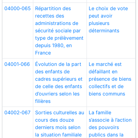
04000‑065
Répartition des
Le choix de vote
recettes des
peut avoir
administrations de
plusieurs
sécurité sociale par
déterminants
type de prélèvement
depuis 1980, en
France
04001‑066
Évolution de la part
Le marché est
des enfants de
défaillant en
cadres supérieurs et
présence de biens
de celle des enfants
collectifs et de
d’ouvriers selon les
biens communs
filières
04002‑067
Sorties culturelles au
La famille
cours des douze
s’associe à l’action
derniers mois selon
des pouvoirs
la situation familiale
publics dans la