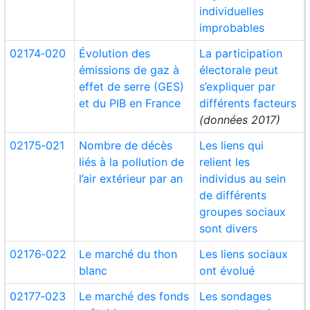
individuelles
improbables
02174‑020
Évolution des
La participation
émissions de gaz à
électorale peut
effet de serre (GES)
s’expliquer par
et du PIB en France
différents facteurs
(données 2017)
02175‑021
Nombre de décès
Les liens qui
liés à la pollution de
relient les
l’air extérieur par an
individus au sein
de différents
groupes sociaux
sont divers
02176‑022
Le marché du thon
Les liens sociaux
blanc
ont évolué
02177‑023
Le marché des fonds
Les sondages