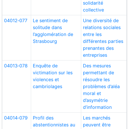
solidarité
collective
04012‑077
Le sentiment de
Une diversité de
solitude dans
relations sociales
l’agglomération de
entre les
Strasbourg
différentes parties
prenantes des
entreprises
04013‑078
Enquête de
Des mesures
victimation sur les
permettant de
violences et
résoudre les
cambriolages
problèmes d’aléa
moral et
d’asymétrie
d’information
04014‑079
Profil des
Les marchés
abstentionnistes au
peuvent être