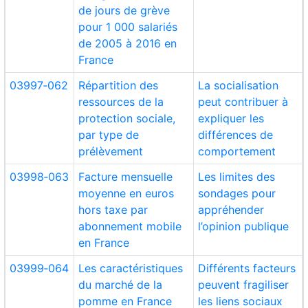
de jours de grève
pour 1 000 salariés
de 2005 à 2016 en
France
03997‑062
Répartition des
La socialisation
ressources de la
peut contribuer à
protection sociale,
expliquer les
par type de
différences de
prélèvement
comportement
03998‑063
Facture mensuelle
Les limites des
moyenne en euros
sondages pour
hors taxe par
appréhender
abonnement mobile
l’opinion publique
en France
03999‑064
Les caractéristiques
Différents facteurs
du marché de la
peuvent fragiliser
pomme en France
les liens sociaux