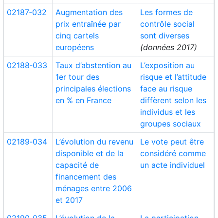
02187‑032
Augmentation des
Les formes de
prix entraînée par
contrôle social
cinq cartels
sont diverses
européens
(données 2017)
02188‑033
Taux d’abstention au
L’exposition au
1er tour des
risque et l’attitude
principales élections
face au risque
en % en France
diffèrent selon les
individus et les
groupes sociaux
02189‑034
L’évolution du revenu
Le vote peut être
disponible et de la
considéré comme
capacité de
un acte individuel
financement des
ménages entre 2006
et 2017