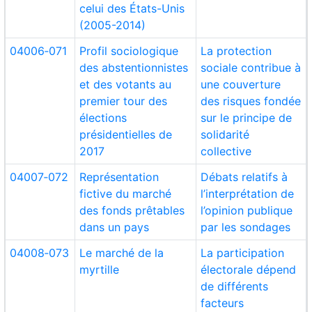
celui des États-Unis
(2005-2014)
04006‑071
Profil sociologique
La protection
des abstentionnistes
sociale contribue à
et des votants au
une couverture
premier tour des
des risques fondée
élections
sur le principe de
présidentielles de
solidarité
2017
collective
04007‑072
Représentation
Débats relatifs à
fictive du marché
l’interprétation de
des fonds prêtables
l’opinion publique
dans un pays
par les sondages
04008‑073
Le marché de la
La participation
myrtille
électorale dépend
de différents
facteurs