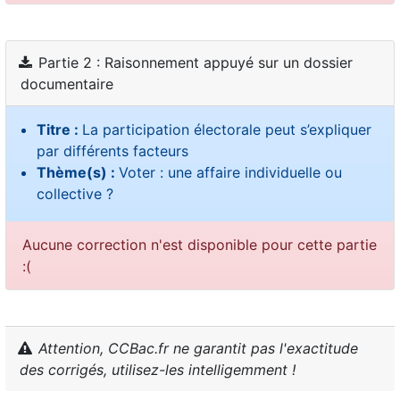
Partie 2 : Raisonnement appuyé sur un dossier
documentaire
Titre :
La participation électorale peut s’expliquer
par différents facteurs
Thème(s) :
Voter : une affaire individuelle ou
collective ?
Aucune correction n'est disponible pour cette partie
:(
Attention, CCBac.fr ne garantit pas l'exactitude
des corrigés, utilisez-les intelligemment !