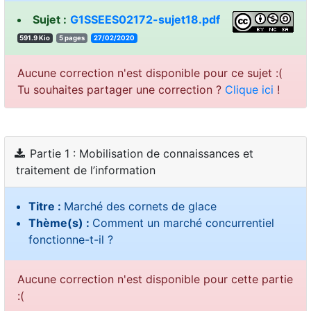
Sujet :
G1SSEES02172-sujet18.pdf
591.9 Kio
5 pages
27/02/2020
Aucune correction n'est disponible pour ce sujet :(
Tu souhaites partager une correction ?
Clique ici
!
Partie 1 : Mobilisation de connaissances et
traitement de l’information
Titre :
Marché des cornets de glace
Thème(s) :
Comment un marché concurrentiel
fonctionne-t-il ?
Aucune correction n'est disponible pour cette partie
:(