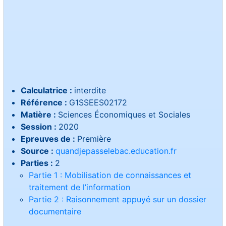
Calculatrice :
interdite
Référence :
G1SSEES02172
Matière :
Sciences Économiques et Sociales
Session :
2020
Epreuves de :
Première
Source :
quandjepasselebac.education.fr
Parties :
2
Partie 1 : Mobilisation de connaissances et
traitement de l’information
Partie 2 : Raisonnement appuyé sur un dossier
documentaire