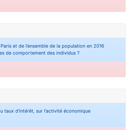
Paris et de l’ensemble de la population en 2016
nces de comportement des individus ?
u taux d’intérêt, sur l’activité économique