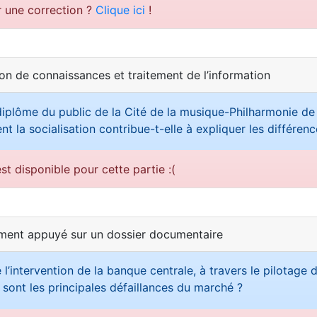
r une correction ?
Clique ici
!
ion de connaissances et traitement de l’information
iplôme du public de la Cité de la musique-Philharmonie de 
 la socialisation contribue-t-elle à expliquer les différe
st disponible pour cette partie :(
ement appuyé sur un dossier documentaire
 l’intervention de la banque centrale, à travers le pilotage d
 sont les principales défaillances du marché ?