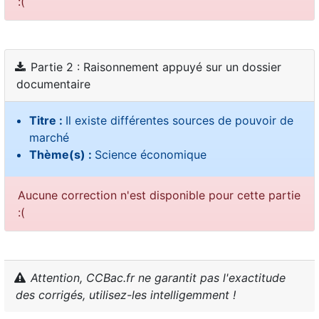
:(
Partie 2 : Raisonnement appuyé sur un dossier
documentaire
Titre :
Il existe différentes sources de pouvoir de
marché
Thème(s) :
Science économique
Aucune correction n'est disponible pour cette partie
:(
Attention, CCBac.fr ne garantit pas l'exactitude
des corrigés, utilisez-les intelligemment !