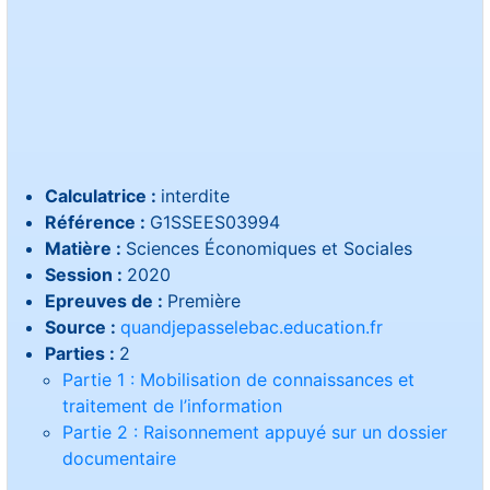
Calculatrice :
interdite
Référence :
G1SSEES03994
Matière :
Sciences Économiques et Sociales
Session :
2020
Epreuves de :
Première
Source :
quandjepasselebac.education.fr
Parties :
2
Partie 1 : Mobilisation de connaissances et
traitement de l’information
Partie 2 : Raisonnement appuyé sur un dossier
documentaire