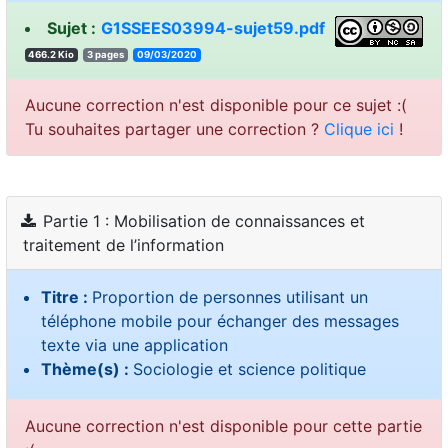
Sujet :
G1SSEES03994-sujet59.pdf
466.2 Kio
3 pages
09/03/2020
Aucune correction n'est disponible pour ce sujet :(
Tu souhaites partager une correction ?
Clique ici
!
Partie 1 : Mobilisation de connaissances et
traitement de l’information
Titre :
Proportion de personnes utilisant un
téléphone mobile pour échanger des messages
texte via une application
Thème(s) :
Sociologie et science politique
Aucune correction n'est disponible pour cette partie