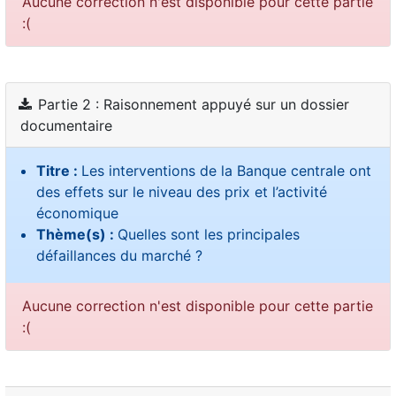
Aucune correction n'est disponible pour cette partie
:(
Partie 2 : Raisonnement appuyé sur un dossier
documentaire
Titre :
Les interventions de la Banque centrale ont
des effets sur le niveau des prix et l’activité
économique
Thème(s) :
Quelles sont les principales
défaillances du marché ?
Aucune correction n'est disponible pour cette partie
:(