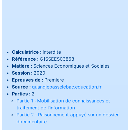
Calculatrice :
interdite
Référence :
G1SSEES03858
Matière :
Sciences Économiques et Sociales
Session :
2020
Epreuves de :
Première
Source :
quandjepasselebac.education.fr
Parties :
2
Partie 1 : Mobilisation de connaissances et
traitement de l’information
Partie 2 : Raisonnement appuyé sur un dossier
documentaire