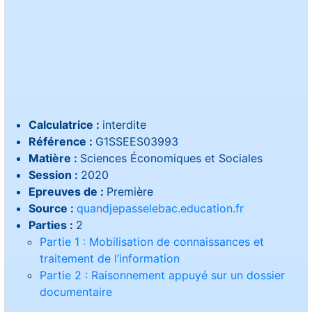
Calculatrice :
interdite
Référence :
G1SSEES03993
Matière :
Sciences Économiques et Sociales
Session :
2020
Epreuves de :
Première
Source :
quandjepasselebac.education.fr
Parties :
2
Partie 1 : Mobilisation de connaissances et
traitement de l’information
Partie 2 : Raisonnement appuyé sur un dossier
documentaire