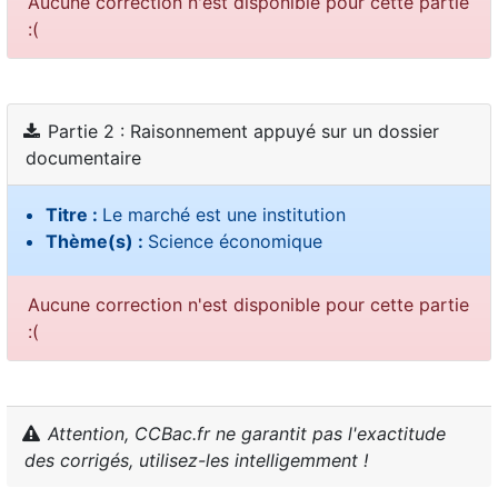
Aucune correction n'est disponible pour cette partie
:(
Partie 2 : Raisonnement appuyé sur un dossier
documentaire
Titre :
Le marché est une institution
Thème(s) :
Science économique
Aucune correction n'est disponible pour cette partie
:(
Attention, CCBac.fr ne garantit pas l'exactitude
des corrigés, utilisez-les intelligemment !