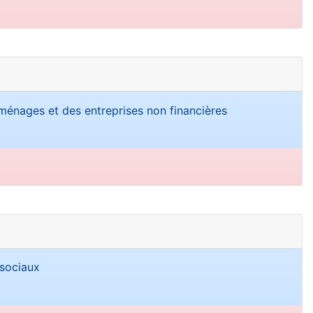
ménages et des entreprises non financières
 sociaux