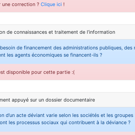
r une correction ?
Clique ici
!
ion de connaissances et traitement de l’information
besoin de financement des administrations publiques, des 
t les agents économiques se financent-ils ?
st disponible pour cette partie :(
ement appuyé sur un dossier documentaire
on d’un acte déviant varie selon les sociétés et les groupes
ont les processus sociaux qui contribuent à la déviance ?