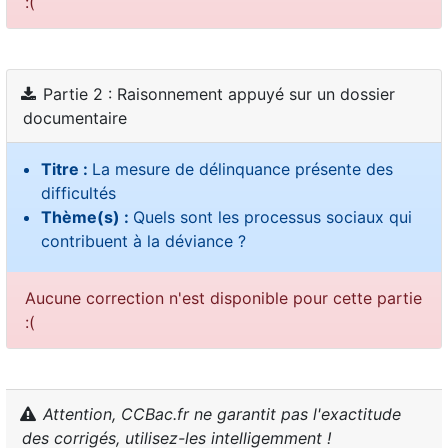
:(
Partie 2 : Raisonnement appuyé sur un dossier
documentaire
Titre :
La mesure de délinquance présente des
difficultés
Thème(s) :
Quels sont les processus sociaux qui
contribuent à la déviance ?
Aucune correction n'est disponible pour cette partie
:(
Attention, CCBac.fr ne garantit pas l'exactitude
des corrigés, utilisez-les intelligemment !