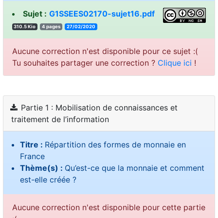
Sujet :
G1SSEES02170-sujet16.pdf
310.5 Kio
4 pages
27/02/2020
Aucune correction n'est disponible pour ce sujet :(
Tu souhaites partager une correction ?
Clique ici
!
Partie 1 : Mobilisation de connaissances et
traitement de l’information
Titre :
Répartition des formes de monnaie en
France
Thème(s) :
Qu’est-ce que la monnaie et comment
est-elle créée ?
Aucune correction n'est disponible pour cette partie