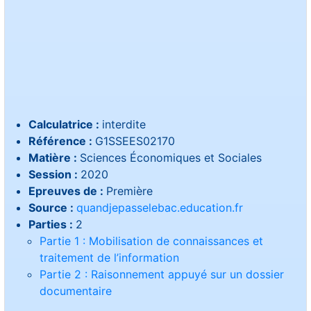
Calculatrice :
interdite
Référence :
G1SSEES02170
Matière :
Sciences Économiques et Sociales
Session :
2020
Epreuves de :
Première
Source :
quandjepasselebac.education.fr
Parties :
2
Partie 1 : Mobilisation de connaissances et
traitement de l’information
Partie 2 : Raisonnement appuyé sur un dossier
documentaire