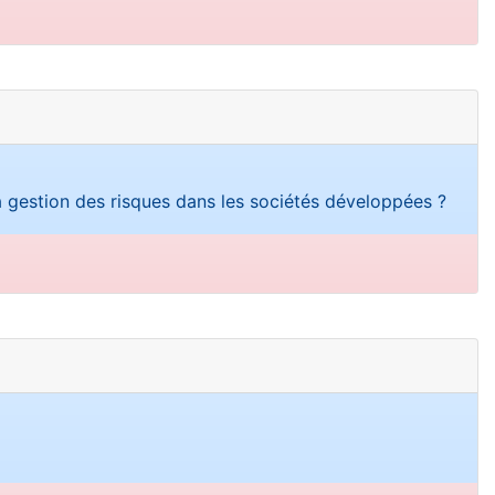
a gestion des risques dans les sociétés développées ?