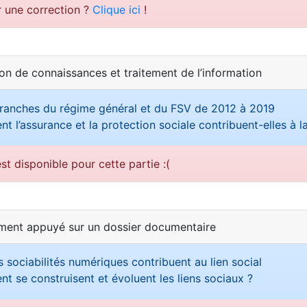
r une correction ?
Clique ici
!
ion de connaissances et traitement de l’information
ranches du régime général et du FSV de 2012 à 2019
 l’assurance et la protection sociale contribuent-elles à l
st disponible pour cette partie :(
ement appuyé sur un dossier documentaire
 sociabilités numériques contribuent au lien social
 se construisent et évoluent les liens sociaux ?