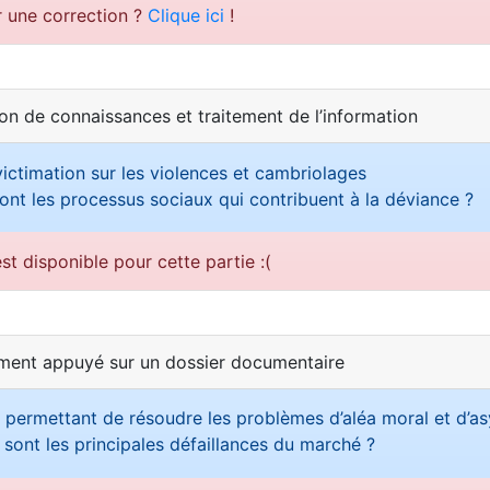
r une correction ?
Clique ici
!
ion de connaissances et traitement de l’information
ictimation sur les violences et cambriolages
ont les processus sociaux qui contribuent à la déviance ?
st disponible pour cette partie :(
ement appuyé sur un dossier documentaire
permettant de résoudre les problèmes d’aléa moral et d’as
 sont les principales défaillances du marché ?