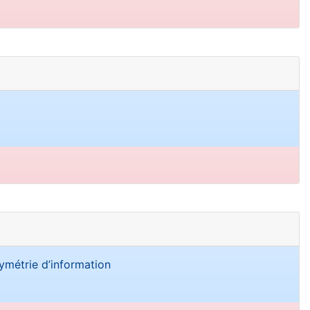
ymétrie d’information