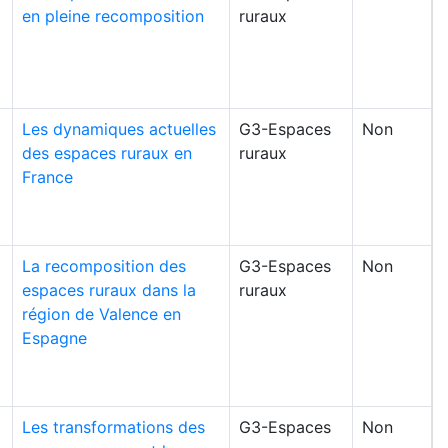
en pleine recomposition
ruraux
Les dynamiques actuelles
G3-Espaces
Non
des espaces ruraux en
ruraux
France
La recomposition des
G3-Espaces
Non
espaces ruraux dans la
ruraux
région de Valence en
Espagne
Les transformations des
G3-Espaces
Non