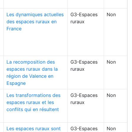
Les dynamiques actuelles
G3-Espaces
Non
des espaces ruraux en
ruraux
France
La recomposition des
G3-Espaces
Non
espaces ruraux dans la
ruraux
région de Valence en
Espagne
Les transformations des
G3-Espaces
Non
espaces ruraux et les
ruraux
conflits qui en résultent
Les espaces ruraux sont
G3-Espaces
Non