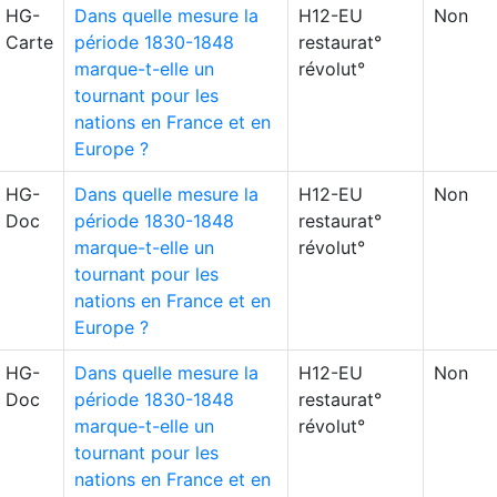
HG-
Dans quelle mesure la
H12-EU
Non
Carte
période 1830-1848
restaurat°
marque-t-elle un
révolut°
tournant pour les
nations en France et en
Europe ?
HG-
Dans quelle mesure la
H12-EU
Non
Doc
période 1830-1848
restaurat°
marque-t-elle un
révolut°
tournant pour les
nations en France et en
Europe ?
HG-
Dans quelle mesure la
H12-EU
Non
Doc
période 1830-1848
restaurat°
marque-t-elle un
révolut°
tournant pour les
nations en France et en