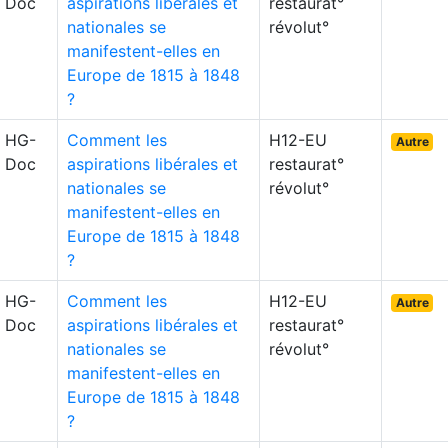
Doc
aspirations libérales et
restaurat°
nationales se
révolut°
manifestent-elles en
Europe de 1815 à 1848
?
HG-
Comment les
H12-EU
Autre
Doc
aspirations libérales et
restaurat°
nationales se
révolut°
manifestent-elles en
Europe de 1815 à 1848
?
HG-
Comment les
H12-EU
Autre
Doc
aspirations libérales et
restaurat°
nationales se
révolut°
manifestent-elles en
Europe de 1815 à 1848
?