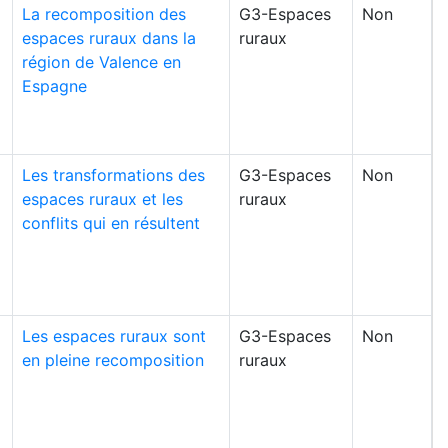
La recomposition des
G3-Espaces
Non
espaces ruraux dans la
ruraux
région de Valence en
Espagne
Les transformations des
G3-Espaces
Non
espaces ruraux et les
ruraux
conflits qui en résultent
Les espaces ruraux sont
G3-Espaces
Non
en pleine recomposition
ruraux