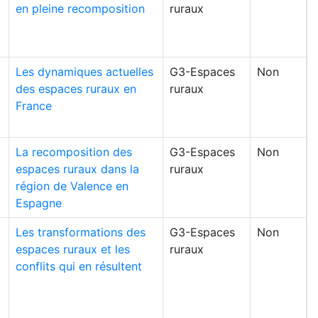
en pleine recomposition
ruraux
Les dynamiques actuelles
G3-Espaces
Non
des espaces ruraux en
ruraux
France
La recomposition des
G3-Espaces
Non
espaces ruraux dans la
ruraux
région de Valence en
Espagne
Les transformations des
G3-Espaces
Non
espaces ruraux et les
ruraux
conflits qui en résultent