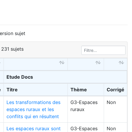
ersion sujet
 231 sujets
Etude Docs
é
Titre
Thème
Corrigé
Les transformations des
G3-Espaces
Non
espaces ruraux et les
ruraux
conflits qui en résultent
Les espaces ruraux sont
G3-Espaces
Non