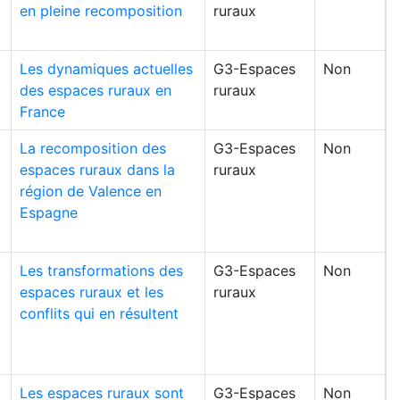
en pleine recomposition
ruraux
Les dynamiques actuelles
G3-Espaces
Non
des espaces ruraux en
ruraux
France
La recomposition des
G3-Espaces
Non
espaces ruraux dans la
ruraux
région de Valence en
Espagne
Les transformations des
G3-Espaces
Non
espaces ruraux et les
ruraux
conflits qui en résultent
Les espaces ruraux sont
G3-Espaces
Non