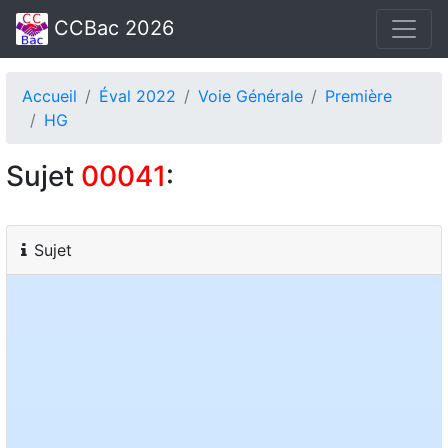
CCBac 2026
Accueil
Éval 2022
Voie Générale
Première
HG
Sujet
00041
:
Sujet