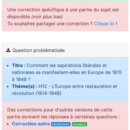
Une correction spécifique à une partie du sujet est
disponible
(voir plus bas)
Tu souhaites partager une correction ?
Clique ici
!
Question problématisée
Titre :
Comment les aspirations libérales et
nationales se manifestent-elles en Europe de 1815
à 1848 ?
Thème(s) :
H12 - L’Europe entre restauration et
révolution (1814-1848)
Des corrections pour d'autres versions de cette
partie donnent les réponses à certaines questions :
Correction autre
05/06/2020
letudiant