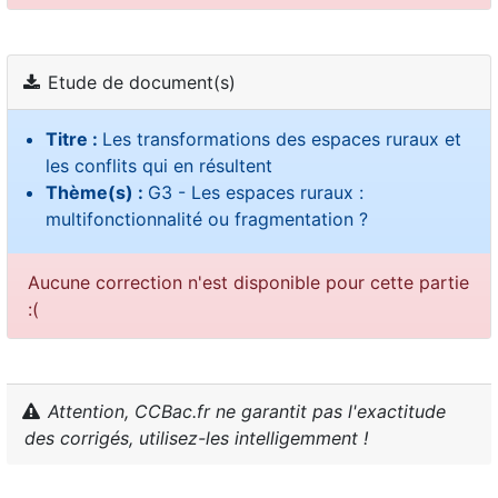
Etude de document(s)
Titre :
Les transformations des espaces ruraux et
les conflits qui en résultent
Thème(s) :
G3 - Les espaces ruraux :
multifonctionnalité ou fragmentation ?
Aucune correction n'est disponible pour cette partie
:(
Attention, CCBac.fr ne garantit pas l'exactitude
des corrigés, utilisez-les intelligemment !