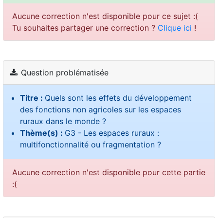
Aucune correction n'est disponible pour ce sujet :(
Tu souhaites partager une correction ?
Clique ici
!
Question problématisée
Titre :
Quels sont les effets du développement
des fonctions non agricoles sur les espaces
ruraux dans le monde ?
Thème(s) :
G3 - Les espaces ruraux :
multifonctionnalité ou fragmentation ?
Aucune correction n'est disponible pour cette partie
:(