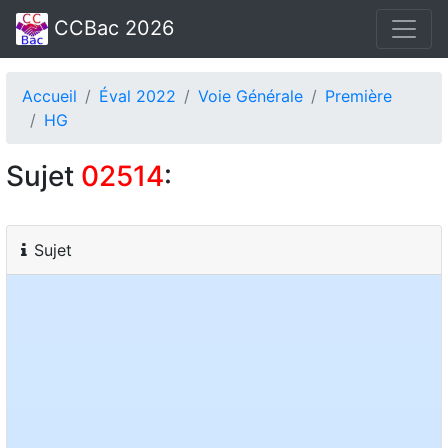
CCBac 2026
Accueil
Éval 2022
Voie Générale
Première
HG
Sujet
02514
:
Sujet