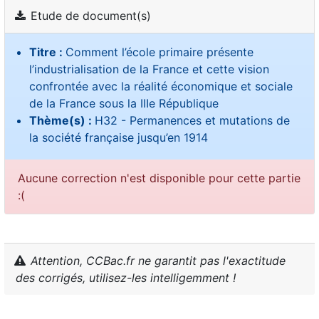
Etude de document(s)
Titre :
Comment l’école primaire présente
l’industrialisation de la France et cette vision
confrontée avec la réalité économique et sociale
de la France sous la IIIe République
Thème(s) :
H32 - Permanences et mutations de
la société française jusqu’en 1914
Aucune correction n'est disponible pour cette partie
:(
Attention, CCBac.fr ne garantit pas l'exactitude
des corrigés, utilisez-les intelligemment !