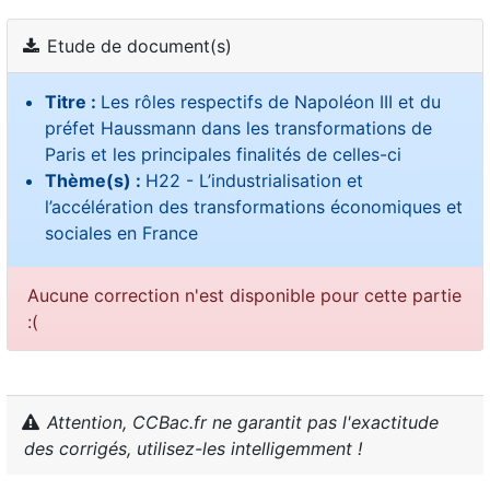
Etude de document(s)
Titre :
Les rôles respectifs de Napoléon III et du
préfet Haussmann dans les transformations de
Paris et les principales finalités de celles-ci
Thème(s) :
H22 - L’industrialisation et
l’accélération des transformations économiques et
sociales en France
Aucune correction n'est disponible pour cette partie
:(
Attention, CCBac.fr ne garantit pas l'exactitude
des corrigés, utilisez-les intelligemment !