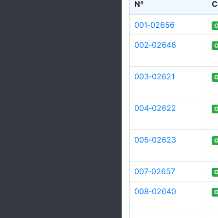
N°
C
001‑02656
O
002‑02646
O
003‑02621
O
004‑02622
O
005‑02623
O
007‑02657
O
008‑02640
O