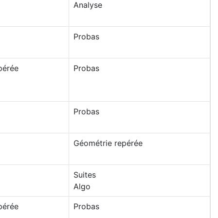
Analyse
Probas
pérée
Probas
Probas
Géométrie repérée
Suites
Algo
pérée
Probas