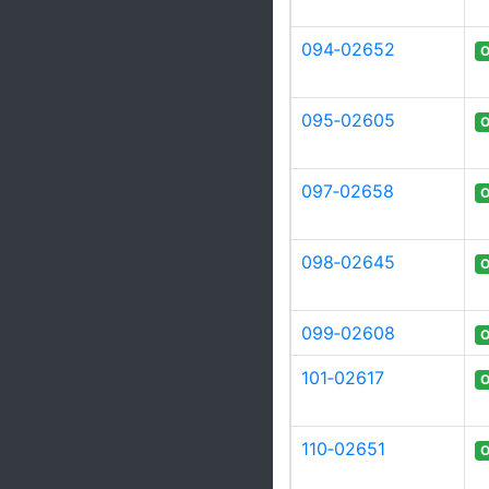
094‑02652
O
095‑02605
O
097‑02658
O
098‑02645
O
099‑02608
O
101‑02617
O
110‑02651
O