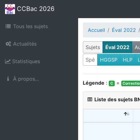
CCBac 2026
Tous les sujets
Accueil
Éval 2022
Actualités
Sujets
Éval 2022
Au
Spé
HGGSP
HLP
Statistiques
À propos...
Légende
:
=
C
Correcti
Liste des sujets B