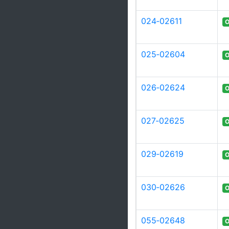
024‑02611
O
025‑02604
O
026‑02624
O
027‑02625
O
029‑02619
O
030‑02626
O
055‑02648
O