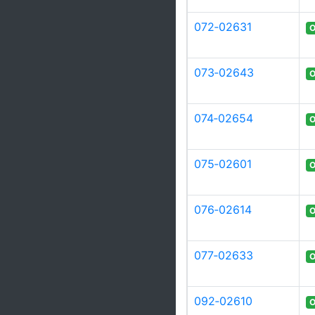
072‑02631
O
073‑02643
O
074‑02654
O
075‑02601
O
076‑02614
O
077‑02633
O
092‑02610
O