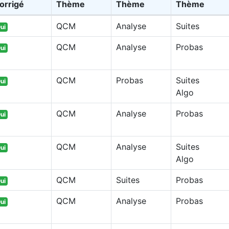
orrigé
Thème
Thème
Thème
QCM
Analyse
Suites
ui
QCM
Analyse
Probas
ui
QCM
Probas
Suites
ui
Algo
QCM
Analyse
Probas
ui
QCM
Analyse
Suites
ui
Algo
QCM
Suites
Probas
ui
QCM
Analyse
Probas
ui