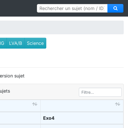
HG
LVA/B
Science
ersion sujet
ujets
Exo4