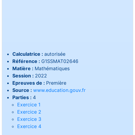
Calculatrice :
autorisée
Référence :
G1SSMAT02646
Matière :
Mathématiques
Session :
2022
Epreuves de :
Première
Source :
www.education.gouv.fr
Parties :
4
Exercice 1
Exercice 2
Exercice 3
Exercice 4