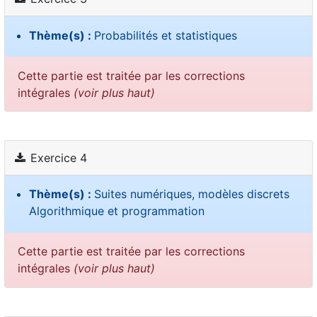
Thème(s) :
Probabilités et statistiques
Cette partie est traitée par les corrections
intégrales
(voir plus haut)
Exercice 4
Thème(s) :
Suites numériques, modèles discrets
Algorithmique et programmation
Cette partie est traitée par les corrections
intégrales
(voir plus haut)