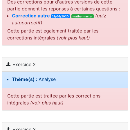
Des corrections pour d'autres versions de cette
partie donnent les réponses à certaines questions :
Correction autre
(quiz
21/06/2020
maths-master
autocorrectif)
Cette partie est également traitée par les
corrections intégrales
(voir plus haut)
Exercice 2
Thème(s) :
Analyse
Cette partie est traitée par les corrections
intégrales
(voir plus haut)
Exercice 3