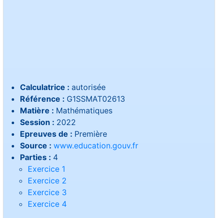
Calculatrice :
autorisée
Référence :
G1SSMAT02613
Matière :
Mathématiques
Session :
2022
Epreuves de :
Première
Source :
www.education.gouv.fr
Parties :
4
Exercice 1
Exercice 2
Exercice 3
Exercice 4