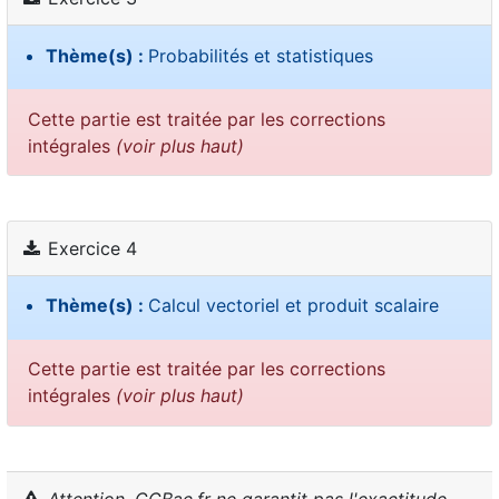
Thème(s) :
Probabilités et statistiques
Cette partie est traitée par les corrections
intégrales
(voir plus haut)
Exercice 4
Thème(s) :
Calcul vectoriel et produit scalaire
Cette partie est traitée par les corrections
intégrales
(voir plus haut)
Attention, CCBac.fr ne garantit pas l'exactitude