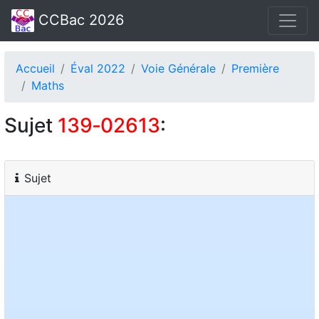
CCBac 2026
Accueil
Éval 2022
Voie Générale
Première
Maths
Sujet
139‑02613
:
Sujet