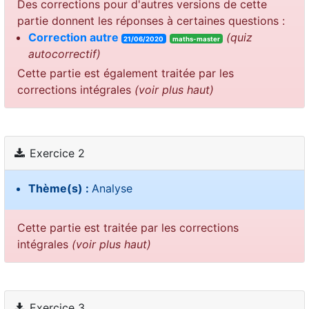
Des corrections pour d'autres versions de cette
partie donnent les réponses à certaines questions :
Correction autre
(quiz
21/06/2020
maths-master
autocorrectif)
Cette partie est également traitée par les
corrections intégrales
(voir plus haut)
Exercice 2
Thème(s) :
Analyse
Cette partie est traitée par les corrections
intégrales
(voir plus haut)
Exercice 3