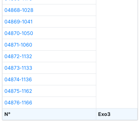
04868‑1028
04869‑1041
04870‑1050
04871‑1060
04872‑1132
04873‑1133
04874‑1136
04875‑1162
04876‑1166
N°
Exo3