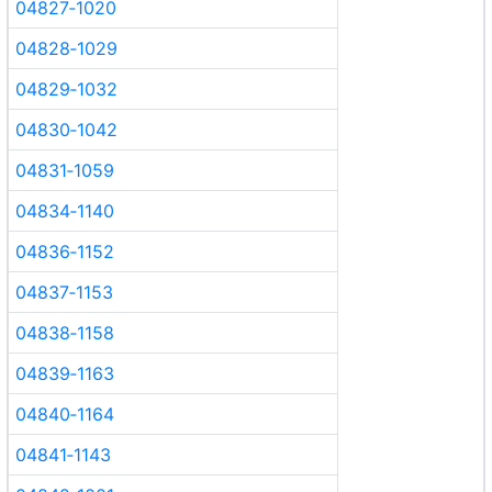
04827‑1020
04828‑1029
04829‑1032
04830‑1042
04831‑1059
04834‑1140
04836‑1152
04837‑1153
04838‑1158
04839‑1163
04840‑1164
04841‑1143