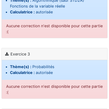
Thème(s) :
Algorithmique (sauf STD2A)
Fonctions de la variable réelle
Calculatrice :
autorisée
Aucune correction n'est disponible pour cette partie
:(
Exercice 3
Thème(s) :
Probabilités
Calculatrice :
autorisée
Aucune correction n'est disponible pour cette partie
:(