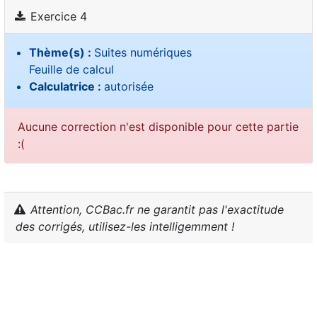
Exercice 4
Thème(s) :
Suites numériques
Feuille de calcul
Calculatrice :
autorisée
Aucune correction n'est disponible pour cette partie
:(
Attention, CCBac.fr ne garantit pas l'exactitude
des corrigés, utilisez-les intelligemment !