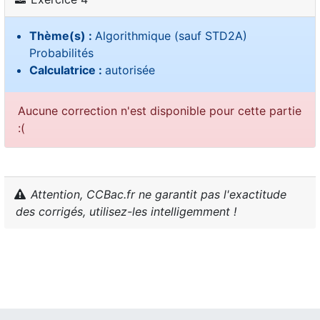
Thème(s) :
Algorithmique (sauf STD2A)
Probabilités
Calculatrice :
autorisée
Aucune correction n'est disponible pour cette partie
:(
Attention, CCBac.fr ne garantit pas l'exactitude
des corrigés, utilisez-les intelligemment !