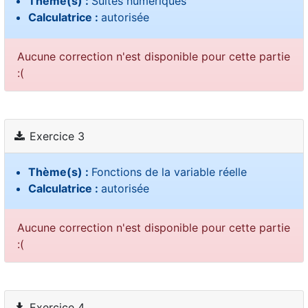
Thème(s) :
Suites numériques
Calculatrice :
autorisée
Aucune correction n'est disponible pour cette partie
:(
Exercice 3
Thème(s) :
Fonctions de la variable réelle
Calculatrice :
autorisée
Aucune correction n'est disponible pour cette partie
:(
Exercice 4