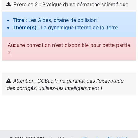
Exercice 2 : Pratique d’une démarche scientifique
Titre :
Les Alpes, chaîne de collision
Thème(s) :
La dynamique interne de la Terre
Aucune correction n'est disponible pour cette partie
:(
Attention, CCBac.fr ne garantit pas l'exactitude
des corrigés, utilisez-les intelligemment !