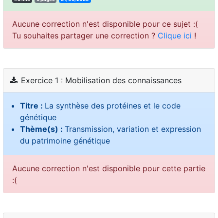
Aucune correction n'est disponible pour ce sujet :(
Tu souhaites partager une correction ?
Clique ici
!
Exercice 1 : Mobilisation des connaissances
Titre :
La synthèse des protéines et le code
génétique
Thème(s) :
Transmission, variation et expression
du patrimoine génétique
Aucune correction n'est disponible pour cette partie
:(