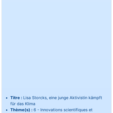
Titre :
Lisa Storcks, eine junge Aktivistin kämpft
für das Klima
Thème(s) :
6 - Innovations scientifiques et