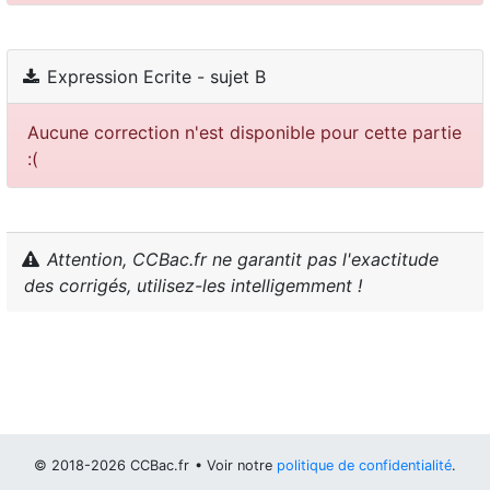
Expression Ecrite - sujet B
Aucune correction n'est disponible pour cette partie
:(
Attention, CCBac.fr ne garantit pas l'exactitude
des corrigés, utilisez-les intelligemment !
© 2018-2026 CCBac.fr
• Voir notre
politique de confidentialité
.