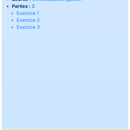
Parties :
3
Exercice 1
Exercice 2
Exercice 3