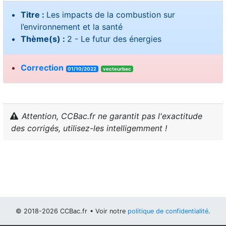
Titre :
Les impacts de la combustion sur
l’environnement et la santé
Thème(s) :
2 - Le futur des énergies
Correction
01/10/2022
vecteurbac
Attention, CCBac.fr ne garantit pas l'exactitude
des corrigés, utilisez-les intelligemment !
© 2018-2026 CCBac.fr
• Voir notre
politique de confidentialité
.