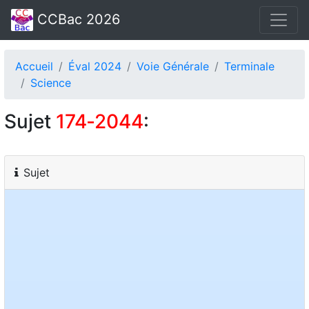
CCBac 2026
Accueil
Éval 2024
Voie Générale
Terminale
Science
Sujet
174‑2044
:
Sujet