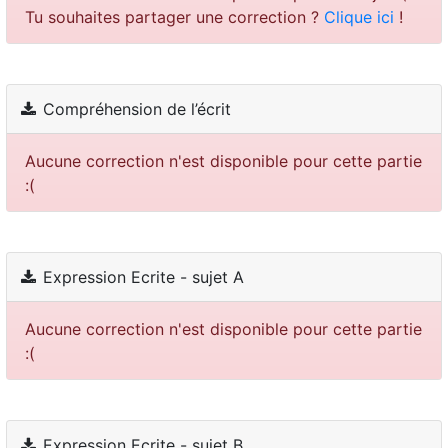
Tu souhaites partager une correction ?
Clique ici
!
Compréhension de l’écrit
Aucune correction n'est disponible pour cette partie
:(
Expression Ecrite - sujet A
Aucune correction n'est disponible pour cette partie
:(
Expression Ecrite - sujet B