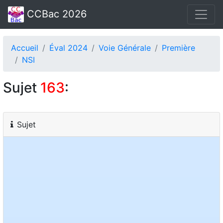
CCBac 2026
Accueil
Éval 2024
Voie Générale
Première
NSI
Sujet
163
:
Sujet