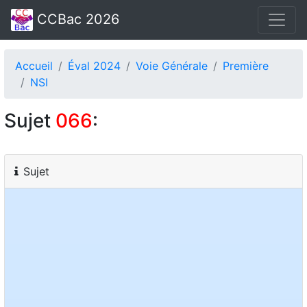
CCBac 2026
Accueil
Éval 2024
Voie Générale
Première
NSI
Sujet
066
:
Sujet