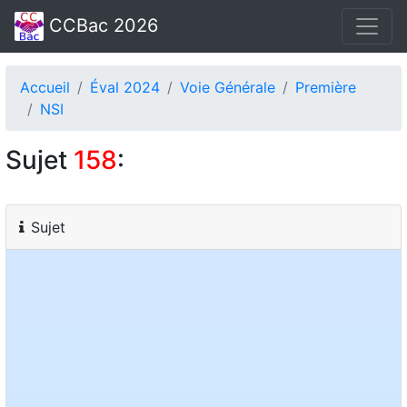
CCBac 2026
Accueil
Éval 2024
Voie Générale
Première
NSI
Sujet
158
:
Sujet