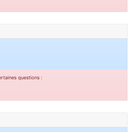
rtaines questions :