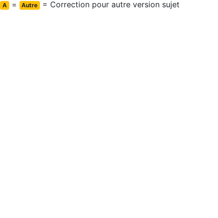
=
= Correction pour autre version sujet
A
Autre