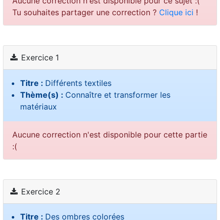
Aucune correction n'est disponible pour ce sujet :(
Tu souhaites partager une correction ?
Clique ici
!
Exercice 1
Titre :
Différents textiles
Thème(s) :
Connaître et transformer les
matériaux
Aucune correction n'est disponible pour cette partie
:(
Exercice 2
Titre :
Des ombres colorées