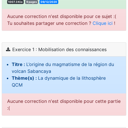
1007.3 Kio
9 pages
09/12/2020
Aucune correction n'est disponible pour ce sujet :(
Tu souhaites partager une correction ?
Clique ici
!
Exercice 1 : Mobilisation des connaissances
Titre :
L’origine du magmatisme de la région du
volcan Sabancaya
Thème(s) :
La dynamique de la lithosphère
QCM
Aucune correction n'est disponible pour cette partie
:(