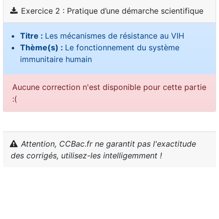
Exercice 2 : Pratique d’une démarche scientifique
Titre :
Les mécanismes de résistance au VIH
Thème(s) :
Le fonctionnement du système
immunitaire humain
Aucune correction n'est disponible pour cette partie
:(
Attention, CCBac.fr ne garantit pas l'exactitude
des corrigés, utilisez-les intelligemment !