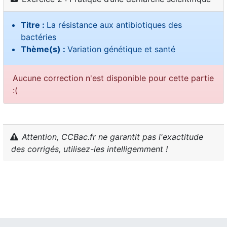
Titre :
La résistance aux antibiotiques des
bactéries
Thème(s) :
Variation génétique et santé
Aucune correction n'est disponible pour cette partie
:(
Attention, CCBac.fr ne garantit pas l'exactitude
des corrigés, utilisez-les intelligemment !