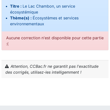
Titre :
Le Lac Chambon, un service
écosystémique
Thème(s) :
Écosystèmes et services
environnementaux
Aucune correction n'est disponible pour cette partie
:(
Attention, CCBac.fr ne garantit pas l'exactitude
des corrigés, utilisez-les intelligemment !