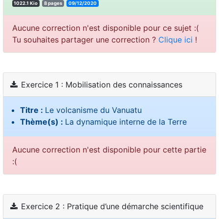
1022.1 Kio
8 pages
09/12/2020
Aucune correction n'est disponible pour ce sujet :(
Tu souhaites partager une correction ?
Clique ici
!
Exercice 1 : Mobilisation des connaissances
Titre :
Le volcanisme du Vanuatu
Thème(s) :
La dynamique interne de la Terre
Aucune correction n'est disponible pour cette partie
:(
Exercice 2 : Pratique d’une démarche scientifique