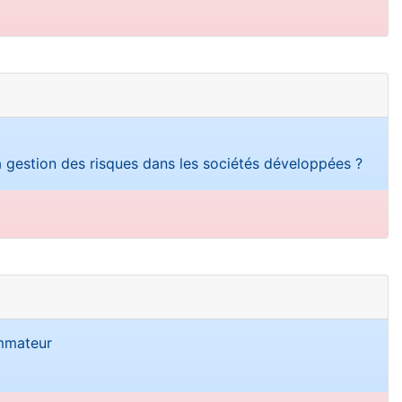
a gestion des risques dans les sociétés développées ?
ommateur