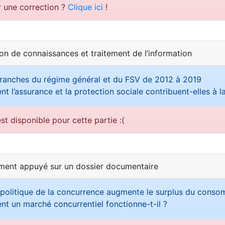
r une correction ?
Clique ici
!
ion de connaissances et traitement de l’information
ranches du régime général et du FSV de 2012 à 2019
 l’assurance et la protection sociale contribuent-elles à l
st disponible pour cette partie :(
ement appuyé sur un dossier documentaire
politique de la concurrence augmente le surplus du cons
 un marché concurrentiel fonctionne-t-il ?