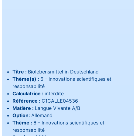
Titre :
Biolebensmittel in Deutschland
Thème(s) :
6 - Innovations scientifiques et
responsabilité
Calculatrice :
interdite
Référence :
C1CALLE04536
Matière :
Langue Vivante A/B
Option:
Allemand
Thème :
6 - Innovations scientifiques et
responsabilité