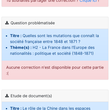
Tu souhaites partager une correction ?
Clique ici
!
Question problématisée
Titre :
Quelles sont les mutations que connaît la
société française entre 1848 et 1871 ?
Thème(s) :
H2 - La France dans l’Europe des
nationalités : politique et société (1848-1871)
Aucune correction n'est disponible pour cette partie
:(
Etude de document(s)
Titre :
Le rôle de la Chine dans les espaces