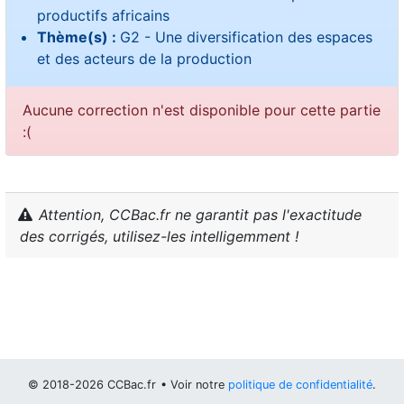
productifs africains
Thème(s) :
G2 - Une diversification des espaces
et des acteurs de la production
Aucune correction n'est disponible pour cette partie
:(
Attention, CCBac.fr ne garantit pas l'exactitude
des corrigés, utilisez-les intelligemment !
© 2018-2026 CCBac.fr
• Voir notre
politique de confidentialité
.