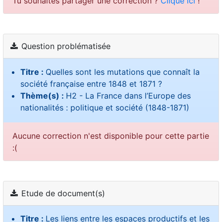
Tu souhaites partager une correction ?
Clique ici
!
Question problématisée
Titre :
Quelles sont les mutations que connaît la
société française entre 1848 et 1871 ?
Thème(s) :
H2 - La France dans l’Europe des
nationalités : politique et société (1848-1871)
Aucune correction n'est disponible pour cette partie
:(
Etude de document(s)
Titre :
Les liens entre les espaces productifs et les