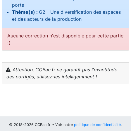
ports
Thème(s) :
G2 - Une diversification des espaces
et des acteurs de la production
Aucune correction n'est disponible pour cette partie
:(
Attention, CCBac.fr ne garantit pas l'exactitude
des corrigés, utilisez-les intelligemment !
© 2018-2026 CCBac.fr
• Voir notre
politique de confidentialité
.