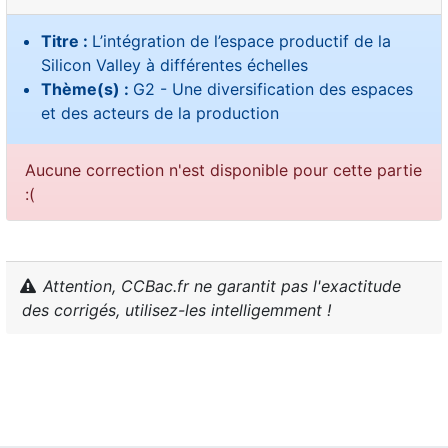
Titre :
L’intégration de l’espace productif de la
Silicon Valley à différentes échelles
Thème(s) :
G2 - Une diversification des espaces
et des acteurs de la production
Aucune correction n'est disponible pour cette partie
:(
Attention, CCBac.fr ne garantit pas l'exactitude
des corrigés, utilisez-les intelligemment !