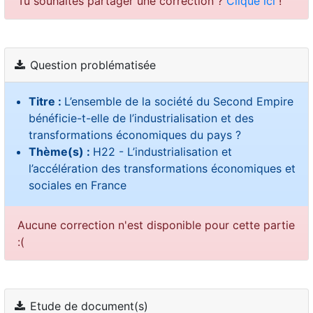
Tu souhaites partager une correction ?
Clique ici
!
Question problématisée
Titre :
L’ensemble de la société du Second Empire
bénéficie-t-elle de l’industrialisation et des
transformations économiques du pays ?
Thème(s) :
H22 - L’industrialisation et
l’accélération des transformations économiques et
sociales en France
Aucune correction n'est disponible pour cette partie
:(
Etude de document(s)