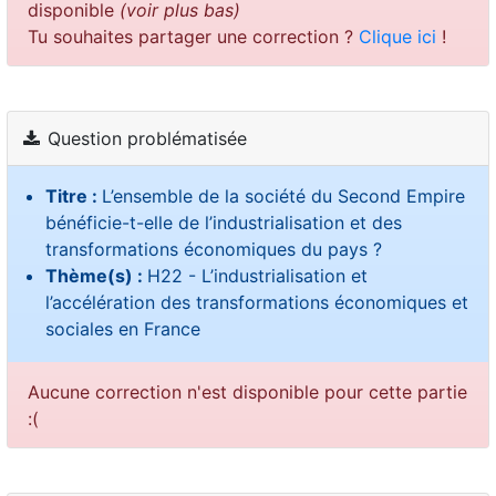
disponible
(voir plus bas)
Tu souhaites partager une correction ?
Clique ici
!
Question problématisée
Titre :
L’ensemble de la société du Second Empire
bénéficie-t-elle de l’industrialisation et des
transformations économiques du pays ?
Thème(s) :
H22 - L’industrialisation et
l’accélération des transformations économiques et
sociales en France
Aucune correction n'est disponible pour cette partie
:(