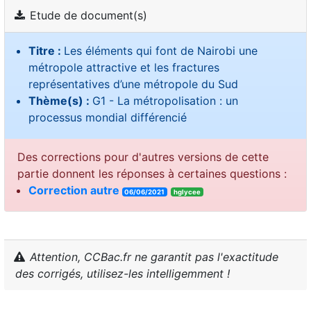
Etude de document(s)
Titre :
Les éléments qui font de Nairobi une
métropole attractive et les fractures
représentatives d’une métropole du Sud
Thème(s) :
G1 - La métropolisation : un
processus mondial différencié
Des corrections pour d'autres versions de cette
partie donnent les réponses à certaines questions :
Correction autre
06/06/2021
hglycee
Attention, CCBac.fr ne garantit pas l'exactitude
des corrigés, utilisez-les intelligemment !