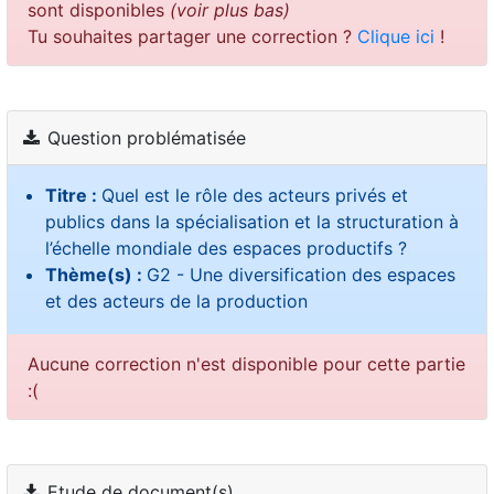
sont disponibles
(voir plus bas)
Tu souhaites partager une correction ?
Clique ici
!
Question problématisée
Titre :
Quel est le rôle des acteurs privés et
publics dans la spécialisation et la structuration à
l’échelle mondiale des espaces productifs ?
Thème(s) :
G2 - Une diversification des espaces
et des acteurs de la production
Aucune correction n'est disponible pour cette partie
:(
Etude de document(s)