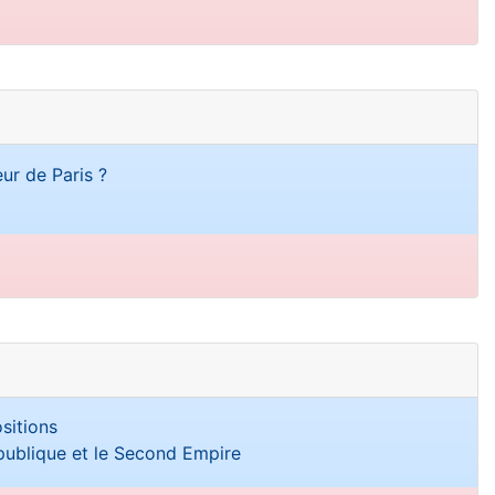
ur de Paris ?
sitions
épublique et le Second Empire