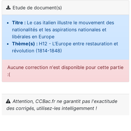
Etude de document(s)
Titre :
Le cas italien illustre le mouvement des
nationalités et les aspirations nationales et
libérales en Europe
Thème(s) :
H12 - L’Europe entre restauration et
révolution (1814-1848)
Aucune correction n'est disponible pour cette partie
:(
Attention, CCBac.fr ne garantit pas l'exactitude
des corrigés, utilisez-les intelligemment !