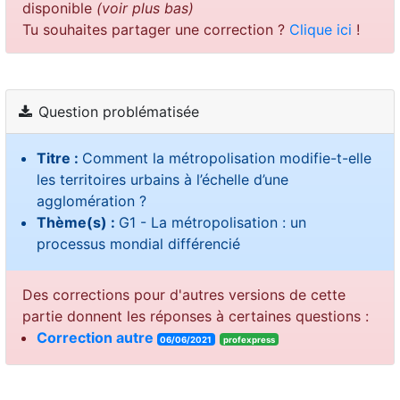
disponible
(voir plus bas)
Tu souhaites partager une correction ?
Clique ici
!
Question problématisée
Titre :
Comment la métropolisation modifie-t-elle
les territoires urbains à l’échelle d’une
agglomération ?
Thème(s) :
G1 - La métropolisation : un
processus mondial différencié
Des corrections pour d'autres versions de cette
partie donnent les réponses à certaines questions :
Correction autre
06/06/2021
profexpress