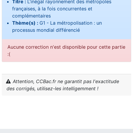
Titre :
L’inégal rayonnement des métropoles
françaises, à la fois concurrentes et
complémentaires
Thème(s) :
G1 - La métropolisation : un
processus mondial différencié
Aucune correction n'est disponible pour cette partie
:(
Attention, CCBac.fr ne garantit pas l'exactitude
des corrigés, utilisez-les intelligemment !