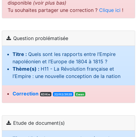
disponible
(voir plus bas)
Tu souhaites partager une correction ?
Clique ici
!
Question problématisée
Titre :
Quels sont les rapports entre l’Empire
napoléonien et l’Europe de 1804 à 1815 ?
Thème(s) :
H11 - La Révolution française et
l’Empire : une nouvelle conception de la nation
Correction
63 Kio
22/02/2020
Ewan
Etude de document(s)