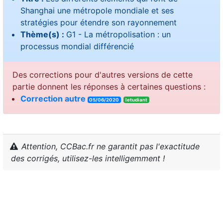
Shanghai une métropole mondiale et ses
stratégies pour étendre son rayonnement
Thème(s) :
G1 - La métropolisation : un
processus mondial différencié
Des corrections pour d'autres versions de cette
partie donnent les réponses à certaines questions :
Correction autre
05/06/2020
letudiant
Attention, CCBac.fr ne garantit pas l'exactitude
des corrigés, utilisez-les intelligemment !