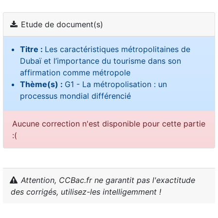
Etude de document(s)
Titre :
Les caractéristiques métropolitaines de
Dubaï et l’importance du tourisme dans son
affirmation comme métropole
Thème(s) :
G1 - La métropolisation : un
processus mondial différencié
Aucune correction n'est disponible pour cette partie
:(
Attention, CCBac.fr ne garantit pas l'exactitude
des corrigés, utilisez-les intelligemment !