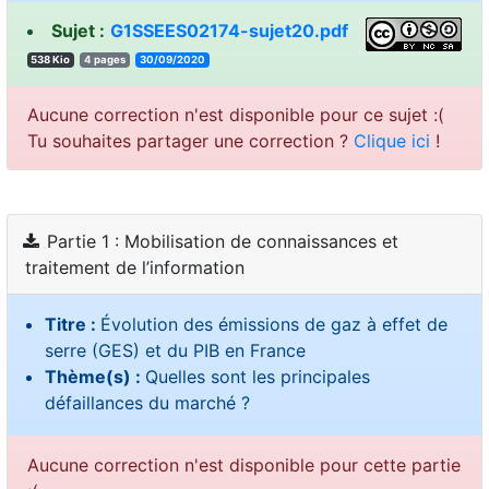
Sujet :
G1SSEES02174-sujet20.pdf
538 Kio
4 pages
30/09/2020
Aucune correction n'est disponible pour ce sujet :(
Tu souhaites partager une correction ?
Clique ici
!
Partie 1 : Mobilisation de connaissances et
traitement de l’information
Titre :
Évolution des émissions de gaz à effet de
serre (GES) et du PIB en France
Thème(s) :
Quelles sont les principales
défaillances du marché ?
Aucune correction n'est disponible pour cette partie