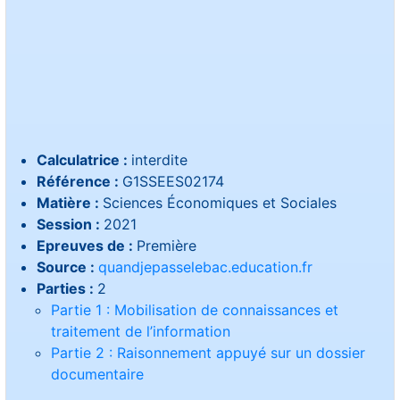
Calculatrice :
interdite
Référence :
G1SSEES02174
Matière :
Sciences Économiques et Sociales
Session :
2021
Epreuves de :
Première
Source :
quandjepasselebac.education.fr
Parties :
2
Partie 1 : Mobilisation de connaissances et
traitement de l’information
Partie 2 : Raisonnement appuyé sur un dossier
documentaire