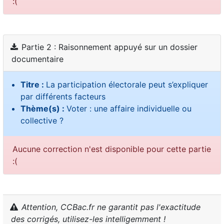
:(
Partie 2 : Raisonnement appuyé sur un dossier
documentaire
Titre :
La participation électorale peut s’expliquer
par différents facteurs
Thème(s) :
Voter : une affaire individuelle ou
collective ?
Aucune correction n'est disponible pour cette partie
:(
Attention, CCBac.fr ne garantit pas l'exactitude
des corrigés, utilisez-les intelligemment !