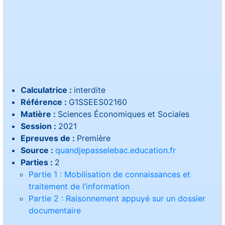
Calculatrice :
interdite
Référence :
G1SSEES02160
Matière :
Sciences Économiques et Sociales
Session :
2021
Epreuves de :
Première
Source :
quandjepasselebac.education.fr
Parties :
2
Partie 1 : Mobilisation de connaissances et
traitement de l’information
Partie 2 : Raisonnement appuyé sur un dossier
documentaire