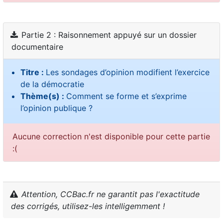
Partie 2 : Raisonnement appuyé sur un dossier
documentaire
Titre :
Les sondages d’opinion modifient l’exercice
de la démocratie
Thème(s) :
Comment se forme et s’exprime
l’opinion publique ?
Aucune correction n'est disponible pour cette partie
:(
Attention, CCBac.fr ne garantit pas l'exactitude
des corrigés, utilisez-les intelligemment !