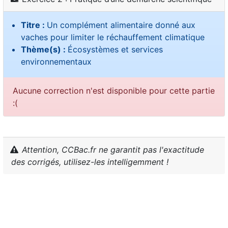
Titre :
Un complément alimentaire donné aux
vaches pour limiter le réchauffement climatique
Thème(s) :
Écosystèmes et services
environnementaux
Aucune correction n'est disponible pour cette partie
:(
Attention, CCBac.fr ne garantit pas l'exactitude
des corrigés, utilisez-les intelligemment !