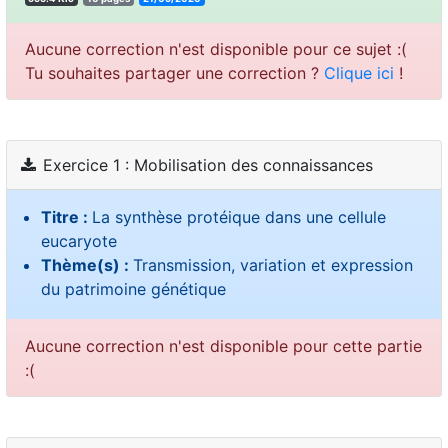
Aucune correction n'est disponible pour ce sujet :(
Tu souhaites partager une correction ?
Clique ici
!
Exercice 1 : Mobilisation des connaissances
Titre :
La synthèse protéique dans une cellule
eucaryote
Thème(s) :
Transmission, variation et expression
du patrimoine génétique
Aucune correction n'est disponible pour cette partie
:(