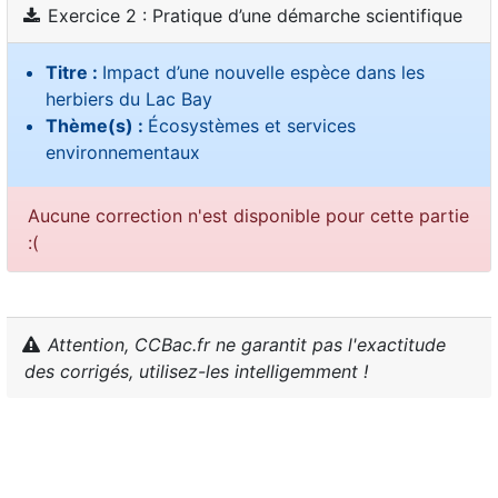
Exercice 2 : Pratique d’une démarche scientifique
Titre :
Impact d’une nouvelle espèce dans les
herbiers du Lac Bay
Thème(s) :
Écosystèmes et services
environnementaux
Aucune correction n'est disponible pour cette partie
:(
Attention, CCBac.fr ne garantit pas l'exactitude
des corrigés, utilisez-les intelligemment !